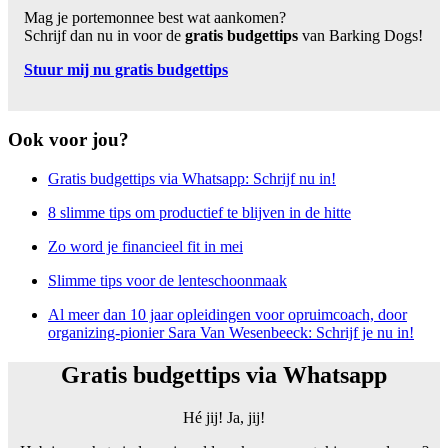
Mag je portemonnee best wat aankomen?
Schrijf dan nu in voor de
gratis budgettips
van Barking Dogs!
Stuur mij nu gratis budgettips
Ook voor jou?
Gratis budgettips via Whatsapp: Schrijf nu in!
8 slimme tips om productief te blijven in de hitte
Zo word je financieel fit in mei
Slimme tips voor de lenteschoonmaak
Al meer dan 10 jaar opleidingen voor opruimcoach, door
organizing-pionier Sara Van Wesenbeeck: Schrijf je nu in!
Gratis budgettips via Whatsapp
Hé jij! Ja, jij!