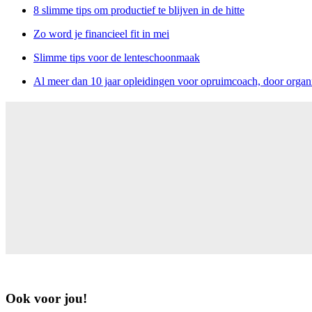
8 slimme tips om productief te blijven in de hitte
Zo word je financieel fit in mei
Slimme tips voor de lenteschoonmaak
Al meer dan 10 jaar opleidingen voor opruimcoach, door organi
Ook voor jou!